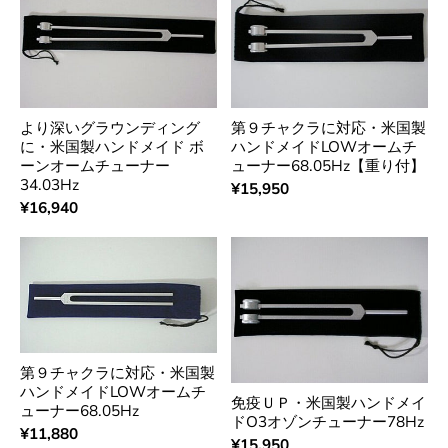
より深いグラウンディング
第９チャクラに対応・米国製
に・米国製ハンドメイド ボ
ハンドメイドLOWオームチ
ーンオームチューナー
ューナー68.05Hz【重り付】
34.03Hz
¥15,950
¥16,940
第９チャクラに対応・米国製
ハンドメイドLOWオームチ
免疫ＵＰ・米国製ハンドメイ
ューナー68.05Hz
ドO3オゾンチューナー78Hz
¥11,880
¥15,950