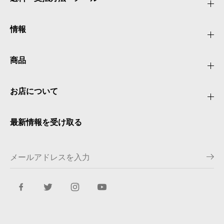
情報
商品
お店について
最新情報を受け取る