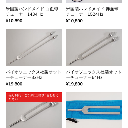
米国製ハンドメイド 白血球
米国製ハンドメイド 赤血球
チューナー1434Hz
チューナー1524Hz
¥10,890
¥10,890
バイオソニックス社製オット
バイオソニックス社製オット
ーチューナー32Hz
ーチューナー64Hz
¥19,800
¥19,800
売り切れ・ご予約はお問い合わせく
ださい