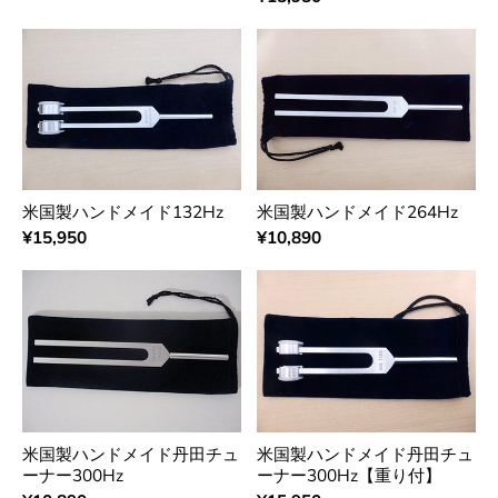
米国製ハンドメイド132Hz
米国製ハンドメイド264Hz
¥15,950
¥10,890
米国製ハンドメイド丹田チュ
米国製ハンドメイド丹田チュ
ーナー300Hz
ーナー300Hz【重り付】