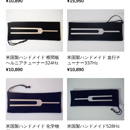
¥10,890
¥15,950
米国製ハンドメイド 椎間板
米国製ハンドメイド 血行チ
ヘルニアチューナー324Hz
ューナー337Hz
¥10,890
¥10,890
米国製ハンドメイド 化学物
米国製ハンドメイド528Hz