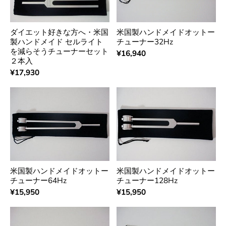
ダイエット好きな方へ・米国
米国製ハンドメイドオットー
製ハンドメイド セルライト
チューナー32Hz
を減らそうチューナーセット
¥16,940
２本入
¥17,930
米国製ハンドメイドオットー
米国製ハンドメイドオットー
チューナー64Hz
チューナー128Hz
¥15,950
¥15,950