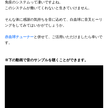
免疫のシステムって凄いですよね。
このシステムが働いてくれないと生きていけません。
そんな体に感謝の気持ちを音に込めて、
白血球に音叉ヒーリ
ングをしてみてはいかがでしょうか。
赤血球チューナー
と併せて、
ご活用いただけましたら幸いで
す。
※下の動画で音のサンプルを聴くことができます。