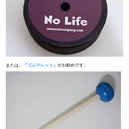
または、
『ゴムマレット』
がお勧めです。