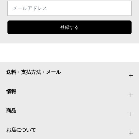
登録する
送料・支払方法・メール
情報
商品
お店について