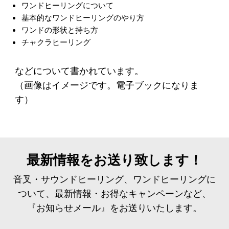
ワンドヒーリングについて
基本的なワンドヒーリングのやり方
ワンドの形状と持ち方
チャクラヒーリング
などについて書かれています。
（画像はイメージです。電子ブックになりま
す）
最新情報をお送り致します！
音叉・サウンドヒーリング、ワンドヒーリングに
ついて、最新情報・お得なキャンペーンなど、
『お知らせメール』をお送りいたします。