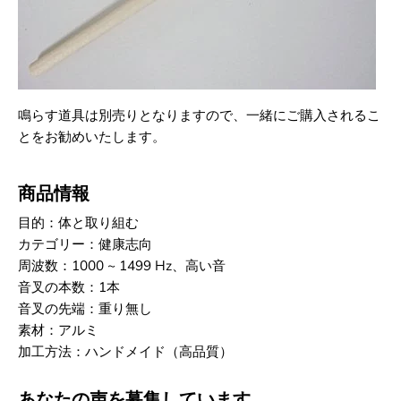
鳴らす道具は別売りとなりますので、一緒にご購入されるこ
とをお勧めいたします。
商品情報
目的：体と取り組む
カテゴリー：健康志向
周波数：1000 ~ 1499 Hz、高い音
音叉の本数：1本
音叉の先端：重り無し
素材：アルミ
加工方法：ハンドメイド（高品質）
あなたの声を募集しています