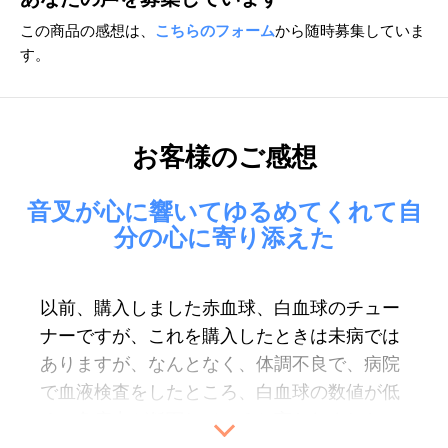
この商品の感想は、
こちらのフォーム
から随時募集していま
す。
お客様のご感想
音叉が心に響いてゆるめてくれて自
分の心に寄り添えた
以前、購入しました赤血球、白血球のチュー
ナーですが、
これを購入したときは未病では
ありますが、
なんとなく、体調不良で、病院
で血液検査をしたところ、白血球の数値が低
く、免疫力が低下していると言われました。