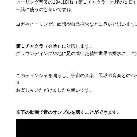
ヒーリング音叉の194.18Hz（第１チャクラ・地球の１日
一緒に使うのも良いですね。
ヨガやヒーリング、瞑想や自己探求などに良いと思います
第１チャクラ
（会陰）に対応します。
グラウンディングや地に足の着いた精神世界の探求に、
ご
このティンシャを鳴らし、宇宙の音楽、
天球の音楽とのハ
す。
お楽しみいただけましたら幸いです。
※下の動画で音のサンプルを聴くことができます。