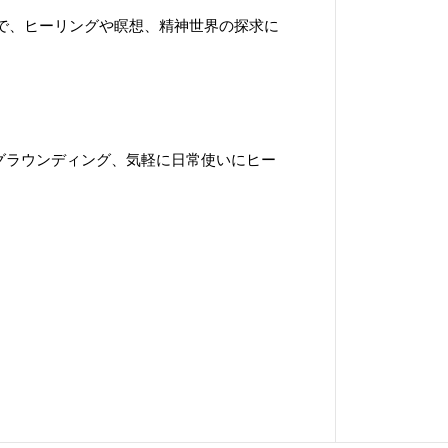
で、ヒーリングや瞑想、精神世界の探求に
グラウンディング、気軽に日常使いにヒー