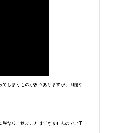
ってしまうものが多々ありますが、
問題な
に異なり、選ぶことはできませんのでご了