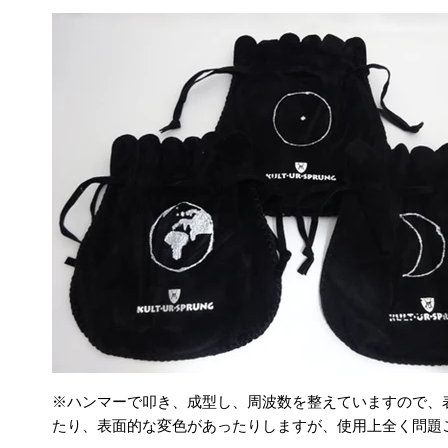
※ハンマーで叩き、成型し、周波数を整えていますので、
たり、表面的な変色があったりしますが、使用上全く問題