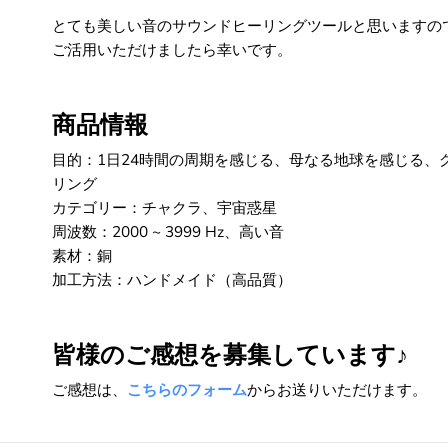
とても美しい音のサウンドヒーリングツールと思いますの
ご活用いただけましたら幸いです。
商品情報
目的：1日24時間の周期を感じる、母なる地球を感じる、
リング
カテゴリー：チャクラ、宇宙惑星
周波数：2000 ~ 3999 Hz、高い音
素材：銅
加工方法：ハンドメイド（高品質）
皆様のご感想を募集しています♪
ご感想は、
こちらのフォーム
からお送りいただけます。