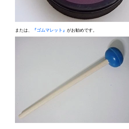
または、
『ゴムマレット』
がお勧めです。