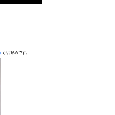
』
がお勧めです。