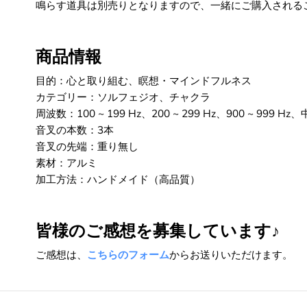
鳴らす道具は別売りとなりますので、一緒にご購入される
商品情報
目的：心と取り組む、瞑想・マインドフルネス
カテゴリー：ソルフェジオ、チャクラ
周波数：100 ~ 199 Hz、200 ~ 299 Hz、900 ~ 999 
音叉の本数：3本
音叉の先端：重り無し
素材：アルミ
加工方法：ハンドメイド（高品質）
皆様のご感想を募集しています♪
ご感想は、
こちらのフォーム
からお送りいただけます。