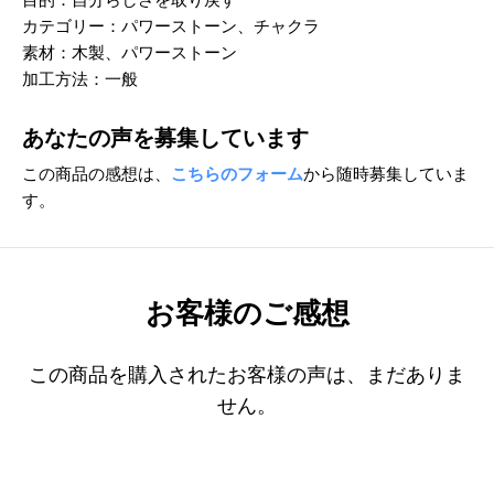
カテゴリー：パワーストーン、チャクラ
素材：木製、パワーストーン
加工方法：一般
あなたの声を募集しています
この商品の感想は、
こちらのフォーム
から随時募集していま
す。
お客様のご感想
この商品を購入されたお客様の声は、まだありま
せん。