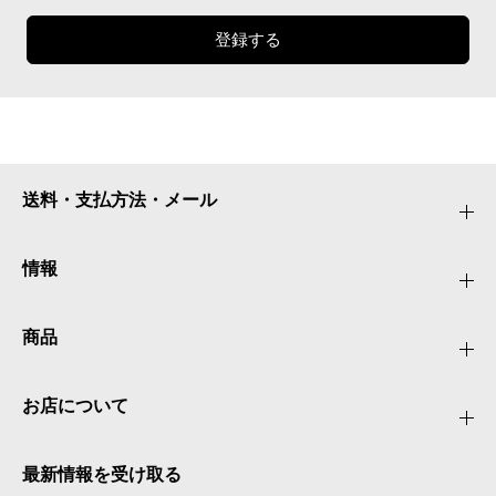
登録する
送料・支払方法・メール
情報
商品
お店について
最新情報を受け取る