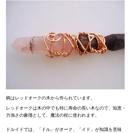
柄はレッドオークの木から作られています。
レッドオークは木の中でも特に寿命の長い木なので、知恵・
力強さの象徴として、魔法の杖に使われます。
ドルイドでは、「ドル」がオーク、「イド」が知識を意味