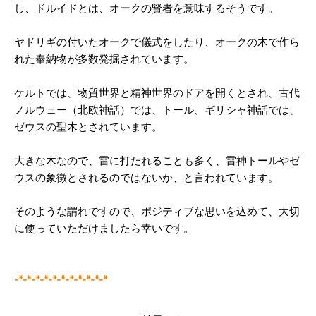
し、ドルイドとは、オークの賢者を意味するそうです。
ヤドリギの付いたオークで儀式をしたり、オークの木で作ら
れた奉納物が多数発掘されています。
ケルトでは、物質世界と精神世界のドアを開くとされ、古代
ノルウェー（北欧神話）では、トール、ギリシャ神話では、
ゼウスの聖木とされています。
大きな木なので、雷に打たれることも多く、雷神トールやゼ
ウスの象徴とされるのではないか、と言われています。
そのような謂れですので、ポジティブな思いを込めて、大切
に使っていただけましたら幸いです。
-*-*-*-*-*-*-*-*-*-*-*