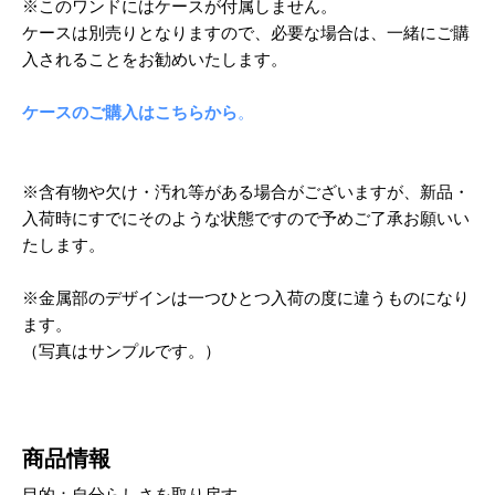
※このワンドにはケースが付属しません。
ケースは別売りとなりますので、必要な場合は、一緒にご購
入されることをお勧めいたします。
ケースのご購入はこちらから
。
※含有物や欠け・汚れ等がある場合がございますが、新品・
入荷時にすでにそのような状態ですので予めご了承お願いい
たします。
※金属部のデザインは一つひとつ入荷の度に違うものになり
ます。
（写真はサンプルです。）
商品情報
目的：自分らしさを取り戻す