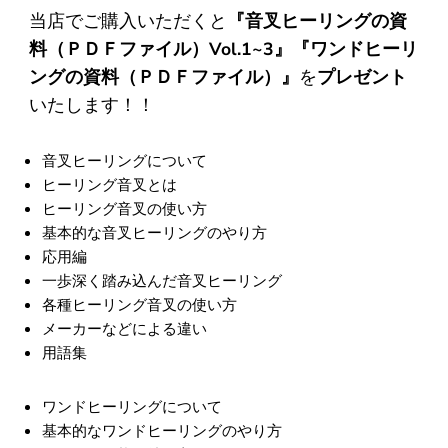
当店でご購入いただくと
『音叉ヒーリングの資
料（ＰＤＦファイル）Vol.1~3』『ワンドヒーリ
ングの資料（ＰＤＦファイル）』
を
プレゼント
いたします！！
音叉ヒーリングについて
ヒーリング音叉とは
ヒーリング音叉の使い方
基本的な音叉ヒーリングのやり方
応用編
一歩深く踏み込んだ音叉ヒーリング
各種ヒーリング音叉の使い方
メーカーなどによる違い
用語集
ワンドヒーリングについて
基本的なワンドヒーリングのやり方