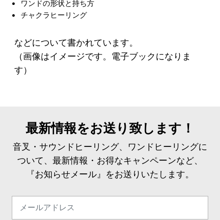
ワンドの形状と持ち方
チャクラヒーリング
などについて書かれています。
（画像はイメージです。電子ブックになりま
す）
最新情報をお送り致します！
音叉・サウンドヒーリング、ワンドヒーリングに
ついて、最新情報・お得なキャンペーンなど、
『お知らせメール』をお送りいたします。