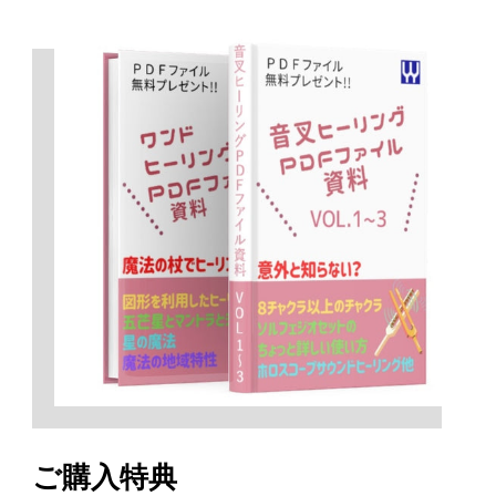
ご購入特典