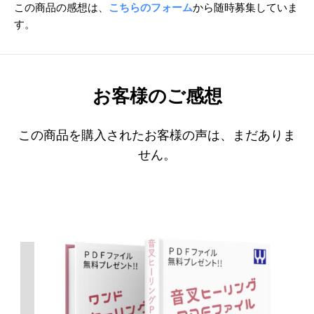
この商品の感想は、
こちらのフォーム
から随時募集していま
す。
お客様のご感想
この商品を購入されたお客様の声は、まだありま
せん。