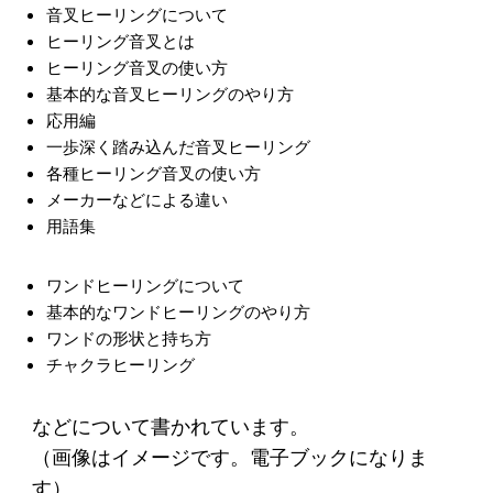
音叉ヒーリングについて
ヒーリング音叉とは
ヒーリング音叉の使い方
基本的な音叉ヒーリングのやり方
応用編
一歩深く踏み込んだ音叉ヒーリング
各種ヒーリング音叉の使い方
メーカーなどによる違い
用語集
ワンドヒーリングについて
基本的なワンドヒーリングのやり方
ワンドの形状と持ち方
チャクラヒーリング
などについて書かれています。
（画像はイメージです。電子ブックになりま
す）