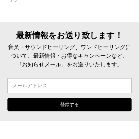
最新情報をお送り致します！
音叉・サウンドヒーリング、ワンドヒーリングに
ついて、最新情報・お得なキャンペーンなど、
『お知らせメール』をお送りいたします。
登録する