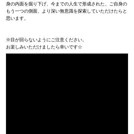
身の内面を掘り下げ、今までの人生で形成された、ご自身の
もう一つの側面、より深い無意識を探索していただけたらと
思います。
※目が回らないようにご注意ください。
お楽しみいただけましたら幸いです☆