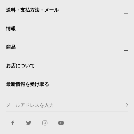
送料・支払方法・メール
情報
商品
お店について
最新情報を受け取る