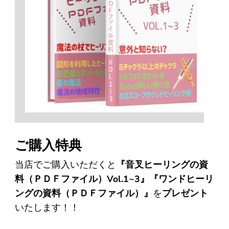
ご購入特典
当店でご購入いただくと
『音叉ヒーリングの資
料（ＰＤＦファイル）Vol.1~3』『ワンドヒーリ
ングの資料（ＰＤＦファイル）』
を
プレゼント
いたします！！