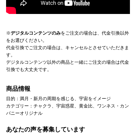
※
デジタルコンテンツのみ
をご注文の場合は、代金引換以外
をお選びください。
代金引換でご注文の場合は、キャンセルとさせていただきま
す。
デジタルコンテンツ以外の商品と一緒にご注文の場合は代金
引換でも大丈夫です。
商品情報
目的：満月・新月の周期を感じる、宇宙をイメージ
カテゴリー：チャクラ、宇宙惑星、黄金比、ワンネス・カン
パニーオリジナル
あなたの声を募集しています