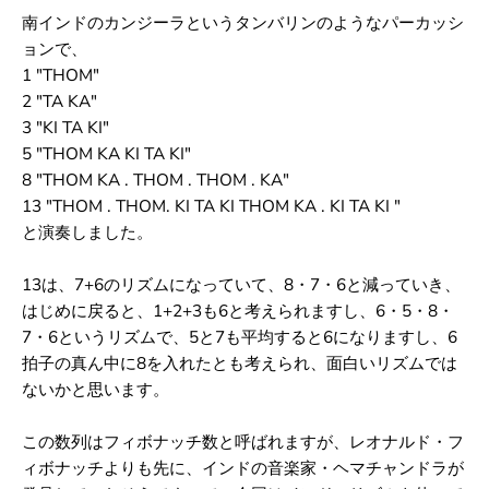
南インドのカンジーラというタンバリンのようなパーカッシ
ョンで、
1 "THOM"
2 "TA KA"
3 "KI TA KI"
5 "THOM KA KI TA KI"
8 "THOM KA . THOM . THOM . KA"
13 "THOM . THOM. KI TA KI THOM KA . KI TA KI "
と演奏しました。
13は、7+6のリズムになっていて、8・7・6と減っていき、
はじめに戻ると、1+2+3も6と考えられますし、6・5・8・
7・6というリズムで、5と7も平均すると6になりますし、6
拍子の真ん中に8を入れたとも考えられ、面白いリズムでは
ないかと思います。
この数列はフィボナッチ数と呼ばれますが、レオナルド・フ
ィボナッチよりも先に、インドの音楽家・ヘマチャンドラが