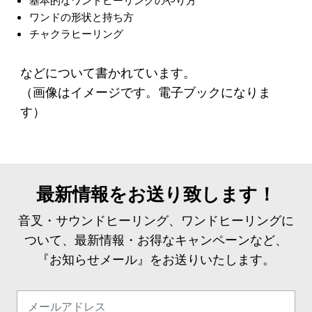
基本的なワンドヒーリングのやり方
ワンドの形状と持ち方
チャクラヒーリング
などについて書かれています。
（画像はイメージです。電子ブックになりま
す）
最新情報をお送り致します！
音叉・サウンドヒーリング、ワンドヒーリングに
ついて、最新情報・お得なキャンペーンなど、
『お知らせメール』をお送りいたします。