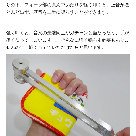
りの下、フォーク部の真ん中あたりを軽く叩くと、
上音がほ
とんど出ず、基音を上手に鳴らすことができます。
強く叩くと、音叉の先端同士がガチャンと当たったり、手が
痛くなってしまいますし、
そんなに強く鳴らす必要もありま
せんので、
軽く当てていただけたらと思います。