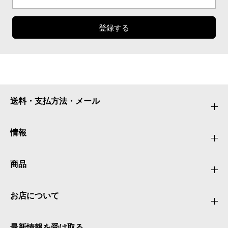
登録する
送料・支払方法・メール
情報
商品
お店について
最新情報を受け取る