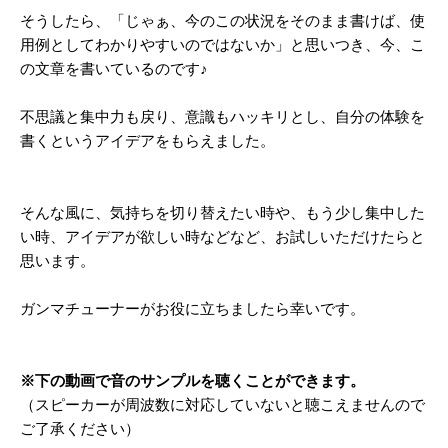
そうしたら、「じゃぁ、今のこの状況をそのまま書けば、
使
用例としてわかりやすいのではないか」と思いつき、
今、こ
の文章を書いているのです♪
不思議と集中力も戻り、意識もハッキリとし、
自分の体験を
書くというアイデアをもらえました。
そんな風に、気持ちを切り替えたい時や、
もう少し集中した
い時、アイデアが欲しい時などなど、
お試しいただけたらと
思います。
ガンマチューナーがお役に立ちましたら幸いです。
※下の動画で音のサンプルを聴くことができます。
（スピーカーが周波数に対応していないと聴こえませんので
ご了承ください）