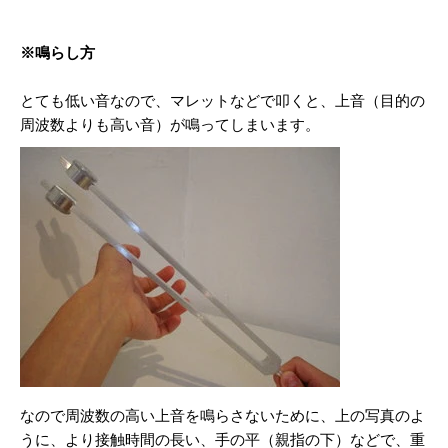
※鳴らし方
とても低い音なので、マレットなどで叩くと、
上音（目的の
周波数よりも高い音）が鳴ってしまいます。
なので周波数の高い上音を鳴らさないために、上の写真のよ
うに、
より接触時間の長い、手の平（親指の下）などで、
重