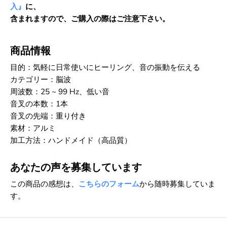
入』
に、
含まれますので、ご購入の際はご注意下さい。
商品情報
目的：気軽に日常使いにヒーリング、音の振動を伝える
カテゴリー：脳波
周波数：25 ~ 99 Hz、低い音
音叉の本数：1本
音叉の先端：重り付き
素材：アルミ
加工方法：ハンドメイド（高品質）
あなたの声を募集しています
この商品の感想は、
こちらのフォーム
から随時募集していま
す。