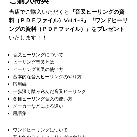
ご購入特典
当店でご購入いただくと
『音叉ヒーリングの資
料（ＰＤＦファイル）Vol.1~3』『ワンドヒーリ
ングの資料（ＰＤＦファイル）』
を
プレゼント
いたします！！
音叉ヒーリングについて
ヒーリング音叉とは
ヒーリング音叉の使い方
基本的な音叉ヒーリングのやり方
応用編
一歩深く踏み込んだ音叉ヒーリング
各種ヒーリング音叉の使い方
メーカーなどによる違い
用語集
ワンドヒーリングについて