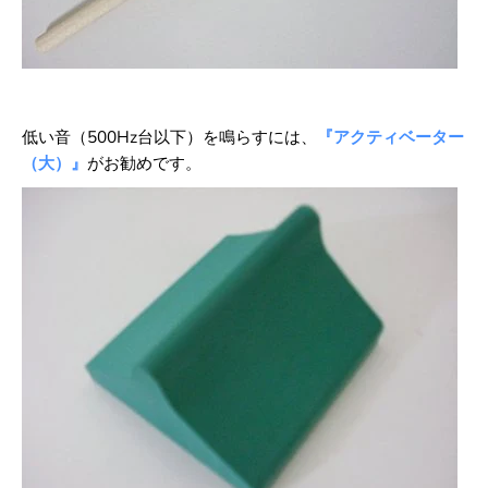
低い音（500Hz台以下）を鳴らすには、
『アクティベーター
（大）』
がお勧めです。