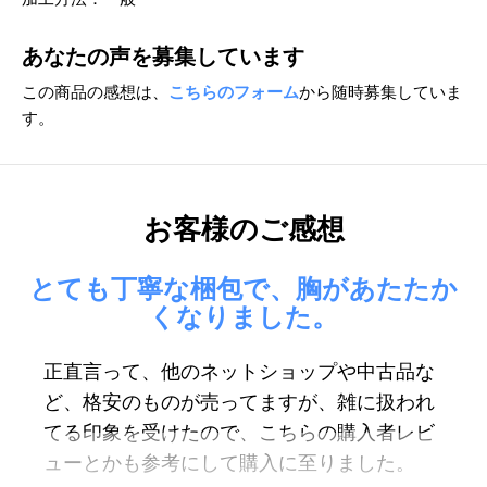
あなたの声を募集しています
この商品の感想は、
こちらのフォーム
から随時募集していま
す。
お客様のご感想
とても丁寧な梱包で、胸があたたか
くなりました。
正直言って、他のネットショップや中古品な
ど、
格安のものが売ってますが、
雑に扱われ
てる印象を受けたので、
こちらの購入者レビ
ューとかも参考にして購入に至りました。