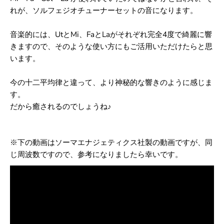
れが、ソルフェジオチューナーセットの音になります。
音楽的には、UtとMi、FaとLaがそれぞれ完全4度で綺麗に響
きますので、そのような使い方にもご活用いただけたらと思
います。
今の十二平均律と違って、より神秘的な響きのように感じま
す。
だから癒されるのでしょうね♪
※下の動画はソーマエナジェティクス社製の動画ですが、
同
じ周波数ですので、参考になりましたら幸いです。