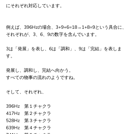
にそれぞれ対応しています。
例えば、396Hzの場合、3+9+6=18→1+8=9という具合に、
それぞれが、3、6、9の数字を含んでいます。
3は「発展」を表し、6は「調和」、9は「完結」を表しま
す。
発展し、調和し、完結へ向かう。
すべての物事の流れのようですね。
そして、それぞれ、
396Hz 第１チャクラ
417Hz 第２チャクラ
528Hz 第３チャクラ
639Hz 第４チャクラ