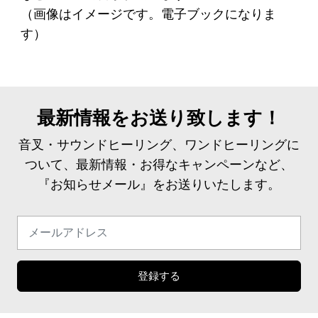
（画像はイメージです。電子ブックになりま
す）
最新情報をお送り致します！
音叉・サウンドヒーリング、ワンドヒーリングに
ついて、最新情報・お得なキャンペーンなど、
『お知らせメール』をお送りいたします。
登録する