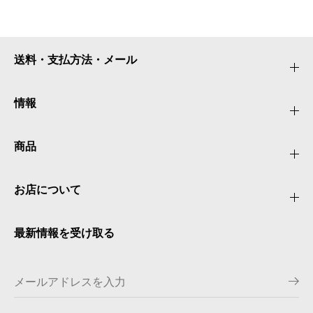
送料・支払方法・メール
情報
商品
お店について
最新情報を受け取る