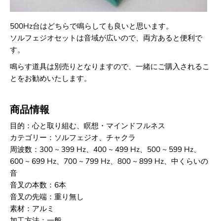
500Hz台はどちらで鳴らしても良いと思います。
ソルフェジオセットは音域が広いので、両方あると便利で
す。
鳴らす道具は別売りとなりますので、一緒にご購入されるこ
とをお勧めいたします。
商品情報
目的：心と取り組む、瞑想・マインドフルネス
カテゴリー：ソルフェジオ、チャクラ
周波数：300 ~ 399 Hz、400 ~ 499 Hz、500 ~ 599 Hz、
600 ~ 699 Hz、700 ~ 799 Hz、800 ~ 899 Hz、中くらいの
音
音叉の本数：6本
音叉の先端：重り無し
素材：アルミ
加工方法：一般