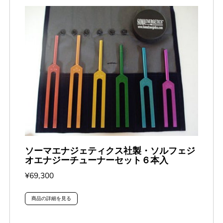
ソーマエナジェティクス社製・ソルフェジ
オエナジーチューナーセット６本入
¥69,300
商品の詳細を見る