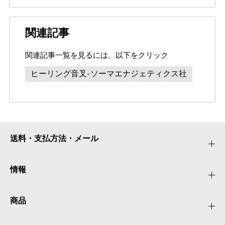
関連記事
関連記事一覧を見るには、以下をクリック
ヒーリング音叉-ソーマエナジェティクス社
送料・支払方法・メール
情報
商品