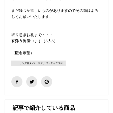
まだ幾つか欲しいものがありますのでその節はよろ
しくお願いいたします。
取り急ぎお礼まで・・・
有難う御座います（^人^）
（匿名希望）
ヒーリング音叉-ソーマエナジェティクス社
記事で紹介している商品