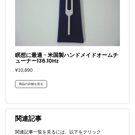
瞑想に最適・米国製ハンドメイドオームチ
ューナー136.10Hz
¥10,890
商品の詳細を見る
関連記事
関連記事一覧を見るには、以下をクリック