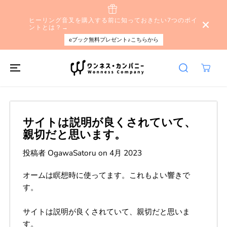
本文へスキップ
ヒーリング音叉を購入する前に知っておきたい7つのポイ
ントとは？→
eブック無料プレゼント♪こちらから
サイトは説明が良くされていて、
親切だと思います。
投稿者 OgawaSatoru
on
4月 2023
オームは瞑想時に使ってます。これもよい響きで
す。
サイトは説明が良くされていて、親切だと思いま
す。