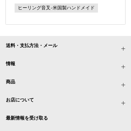
ヒーリング音叉-米国製ハンドメイド
送料・支払方法・メール
情報
商品
お店について
最新情報を受け取る