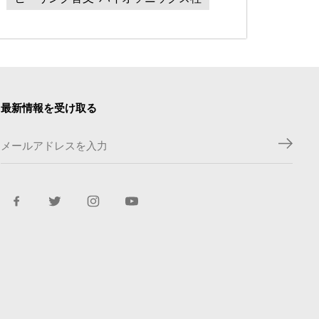
最新情報を受け取る