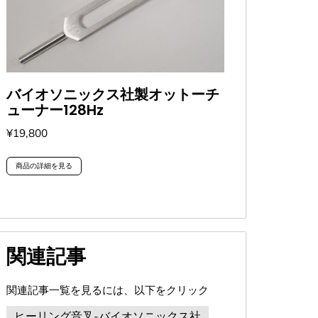
バイオソニックス社製オットーチ
ューナー128Hz
¥19,800
商品の詳細を見る
関連記事
関連記事一覧を見るには、以下をクリック
ヒーリング音叉-バイオソニックス社