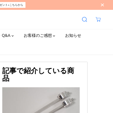
ゼント♪こちらから
・Q&A
お客様のご感想
お知らせ
記事で紹介している商
品