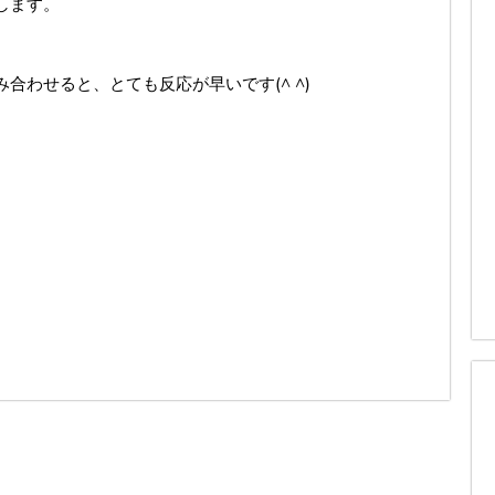
します。
合わせると、とても反応が早いです(^ ^)