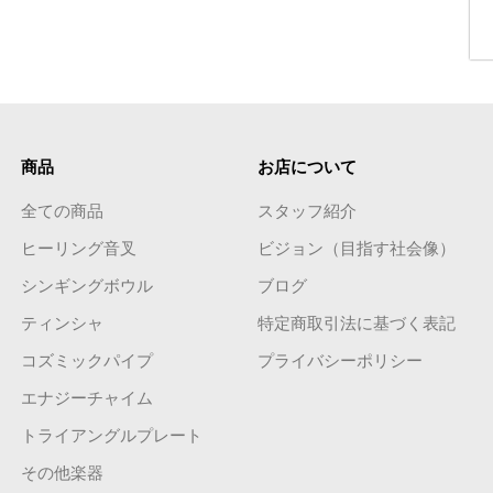
商品
お店について
全ての商品
スタッフ紹介
ヒーリング音叉
ビジョン（目指す社会像）
シンギングボウル
ブログ
ティンシャ
特定商取引法に基づく表記
コズミックパイプ
プライバシーポリシー
エナジーチャイム
トライアングルプレート
その他楽器