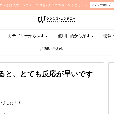
音叉を購入する前に知っておきたい7つのポイントとは？→
eブック無料プレ
カテゴリーから探す
使用目的から探す
情報
お問い合わせ
ると、とても反応が早いです
いました！！