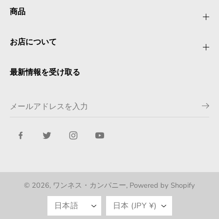
商品
お店について
最新情報を受け取る
© 2026,
ワンネス・カンパニー
, Powered by Shopify