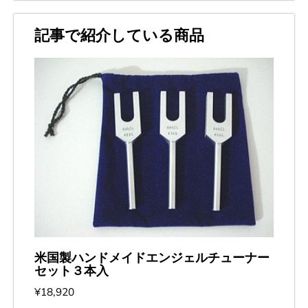
記事で紹介している商品
米国製ハンドメイドエンジェルチューナー
セット３本入
¥18,920