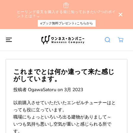
本文へスキップ
ヒーリング音叉を購入する前に知っておきたい7つのポイ
ントとは？→
eブック無料プレゼント♪こちらから
これまでとは何か違って来た感じ
がしています。
投稿者 OgawaSatoru
on
3月 2023
以前購入させていただいたエンゼルチューナーはと
っても役に立っています。
職場にちょっといろいろ出る建物がありまして～
いつも気持ち悪いし空気が重いと感じられる所で
す。