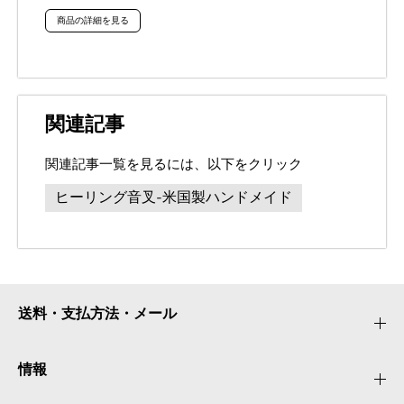
商品の詳細を見る
関連記事
関連記事一覧を見るには、以下をクリック
ヒーリング音叉-米国製ハンドメイド
送料・支払方法・メール
情報