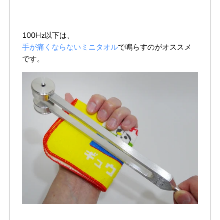
100Hz以下は、
手が痛くならないミニタオル
で鳴らすのがオススメ
です。