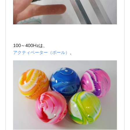
100～400Hzは、
アクティベーター（ボール）
、