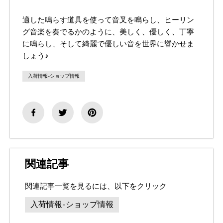
適した鳴らす道具を使って音叉を鳴らし、ヒーリン
グ音楽を奏でるかのように、美しく、優しく、丁寧
に鳴らし、そして綺麗で優しい音を世界に響かせま
しょう♪
入荷情報-ショップ情報
関連記事
関連記事一覧を見るには、以下をクリック
入荷情報-ショップ情報