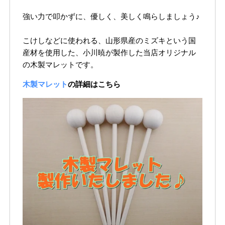
強い力で叩かずに、優しく、美しく鳴らしましょう♪
こけしなどに使われる、山形県産のミズキという国
産材を使用した、小川暁が製作した当店オリジナル
の木製マレットです。
木製マレット
の詳細はこちら