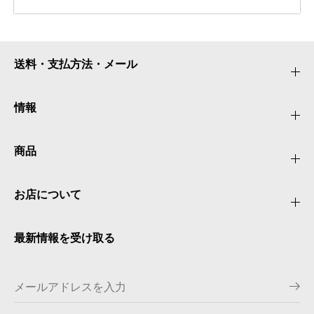
送料・支払方法・メール
情報
商品
お店について
最新情報を受け取る