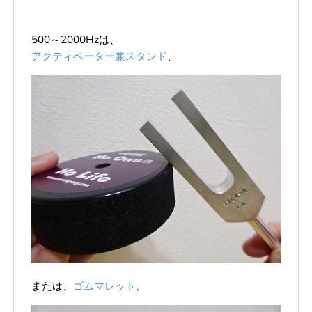
500～2000Hzは、
アクティベーター兼スタンド
、
または、
ゴムマレット
、