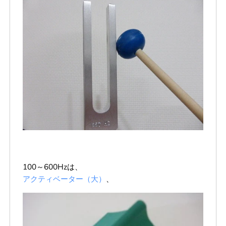
100～600Hzは、
アクティベーター（大）
、