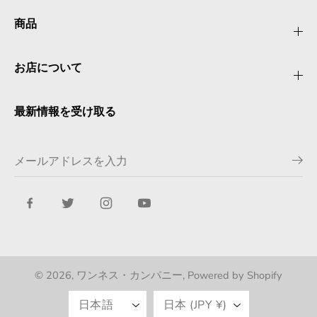
商品
お店について
最新情報を受け取る
© 2026,
ワンネス・カンパニー
, Powered by Shopify