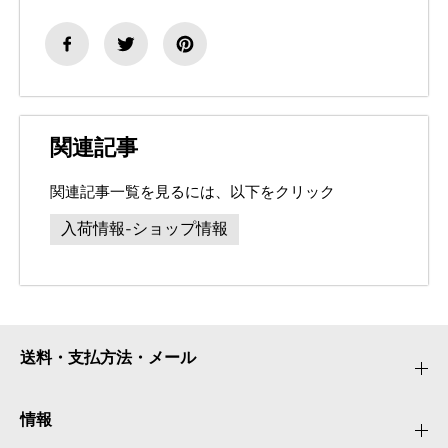
関連記事
関連記事一覧を見るには、以下をクリック
入荷情報-ショップ情報
送料・支払方法・メール
情報