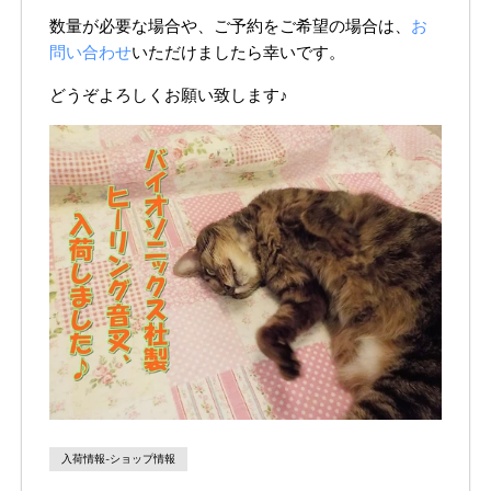
数量が必要な場合や、ご予約をご希望の場合は、
お
問い合わせ
いただけましたら幸いです。
どうぞよろしくお願い致します♪
入荷情報-ショップ情報