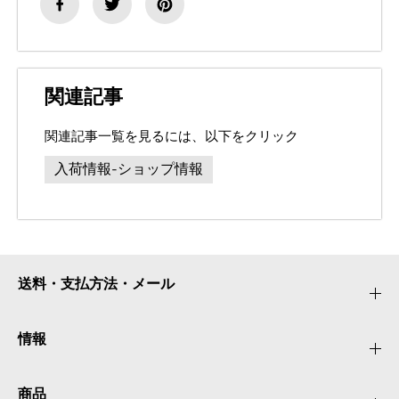
関連記事
関連記事一覧を見るには、以下をクリック
入荷情報-ショップ情報
送料・支払方法・メール
情報
商品