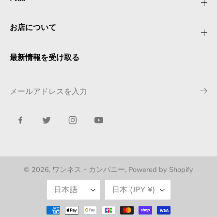
お店について
最新情報を受け取る
© 2026,
ワンネス・カンパニー
, Powered by Shopify