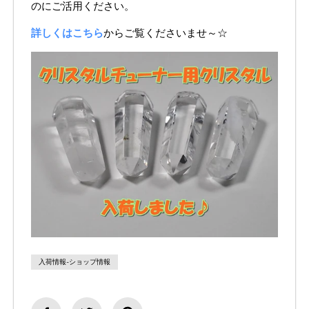
のにご活用ください。
詳しくはこちら
からご覧くださいませ～☆
入荷情報-ショップ情報