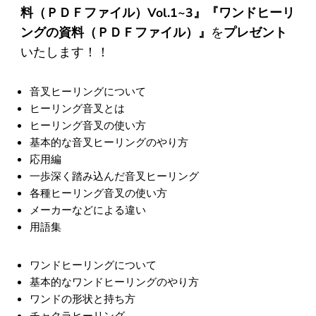
料（ＰＤＦファイル）Vol.1~3』『ワンドヒーリ
ングの資料（ＰＤＦファイル）』
を
プレゼント
いたします！！
音叉ヒーリングについて
ヒーリング音叉とは
ヒーリング音叉の使い方
基本的な音叉ヒーリングのやり方
応用編
一歩深く踏み込んだ音叉ヒーリング
各種ヒーリング音叉の使い方
メーカーなどによる違い
用語集
ワンドヒーリングについて
基本的なワンドヒーリングのやり方
ワンドの形状と持ち方
チャクラヒーリング