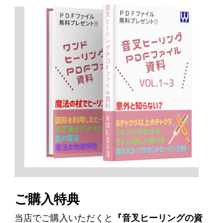
ご購入特典
当店でご購入いただくと
『音叉ヒーリングの資