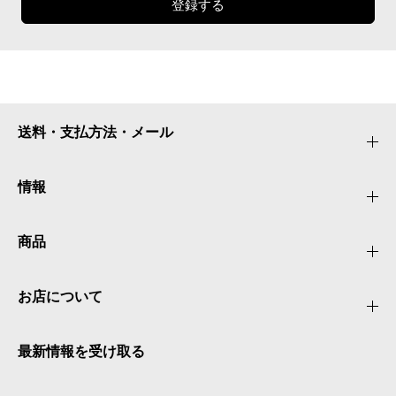
登録する
送料・支払方法・メール
情報
商品
お店について
最新情報を受け取る