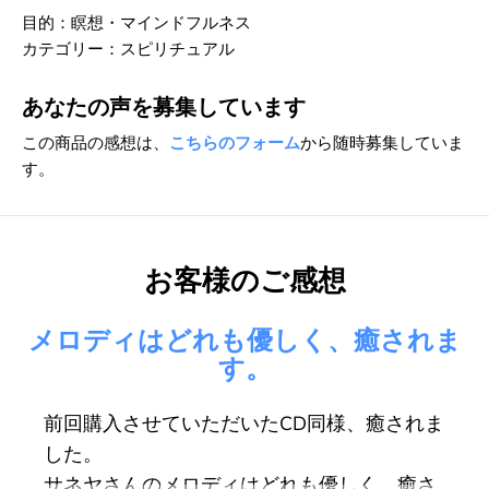
目的：瞑想・マインドフルネス
カテゴリー：スピリチュアル
あなたの声を募集しています
この商品の感想は、
こちらのフォーム
から随時募集していま
す。
お客様のご感想
メロディはどれも優しく、癒されま
す。
前回購入させていただいたCD同様、癒されま
した。
サネヤさんのメロディはどれも優しく、癒さ