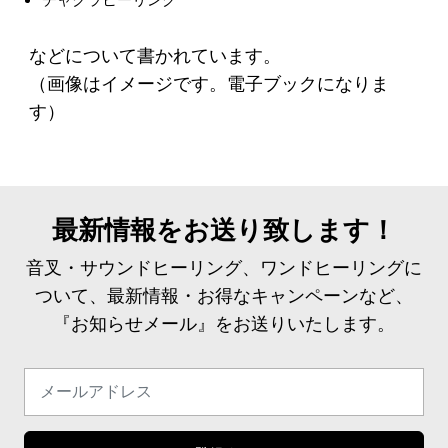
などについて書かれています。
（画像はイメージです。電子ブックになりま
す）
最新情報をお送り致します！
音叉・サウンドヒーリング、ワンドヒーリングに
ついて、最新情報・お得なキャンペーンなど、
『お知らせメール』をお送りいたします。